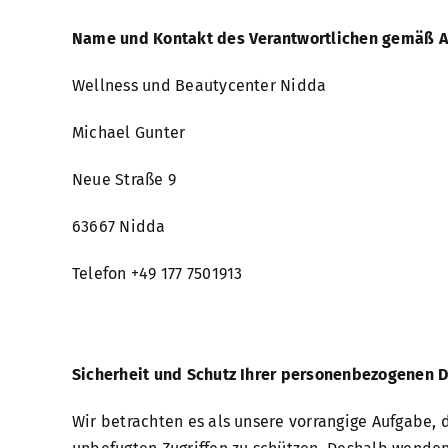
Name und Kontakt des Verantwortlichen gemäß Ar
Wellness und Beautycenter Nidda
Michael Gunter
Neue Straße 9
63667 Nidda
Telefon +49 177 7501913
Sicherheit und Schutz Ihrer personenbezogenen 
Wir betrachten es als unsere vorrangige Aufgabe,