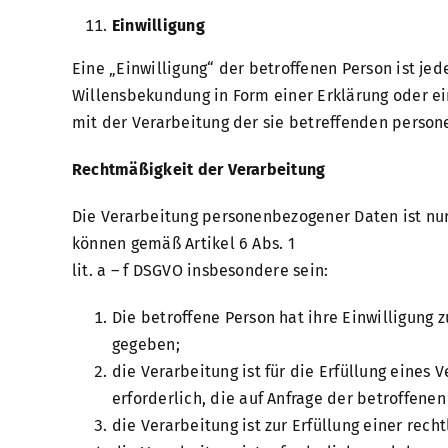
Einwilligung
Eine „Einwilligung“ der betroffenen Person ist je
Willensbekundung in Form einer Erklärung oder ei
mit der Verarbeitung der sie betreffenden perso
Rechtmäßigkeit der Verarbeitung
Die Verarbeitung personenbezogener Daten ist nur
können gemäß Artikel 6 Abs. 1
lit. a – f DSGVO insbesondere sein:
Die betroffene Person hat ihre Einwilligun
gegeben;
die Verarbeitung ist für die Erfüllung eines
erforderlich, die auf Anfrage der betroffenen
die Verarbeitung ist zur Erfüllung einer rech