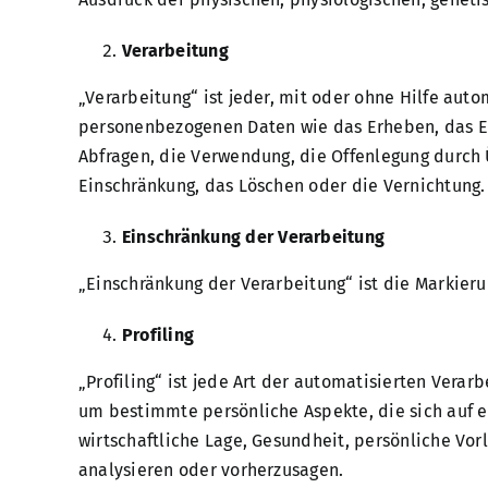
Verarbeitung
„Verarbeitung“ ist jeder, mit oder ohne Hilfe au
personenbezogenen Daten wie das Erheben, das Er
Abfragen, die Verwendung, die Offenlegung durch 
Einschränkung, das Löschen oder die Vernichtung.
Einschränkung der Verarbeitung
„Einschränkung der Verarbeitung“ ist die Markier
Profiling
„Profiling“ ist jede Art der automatisierten Ver
um bestimmte persönliche Aspekte, die sich auf e
wirtschaftliche Lage, Gesundheit, persönliche Vorl
analysieren oder vorherzusagen.