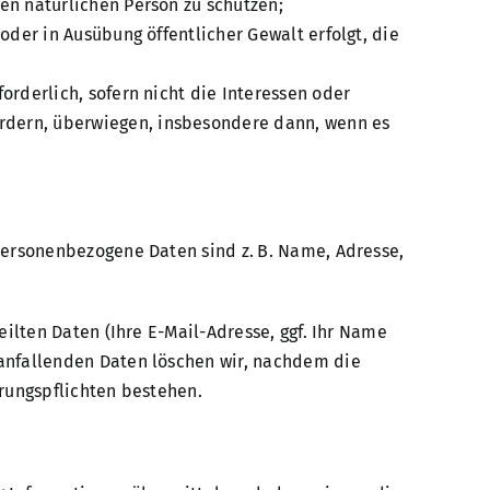
ren natürlichen Person zu schützen;
oder in Ausübung öffentlicher Gewalt erfolgt, die
orderlich, sofern nicht die Interessen oder
ordern, überwiegen, insbesondere dann, wenn es
Personenbezogene Daten sind z. B. Name, Adresse,
ilten Daten (Ihre E-Mail-Adresse, ggf. Ihr Name
anfallenden Daten löschen wir, nachdem die
hrungspflichten bestehen.