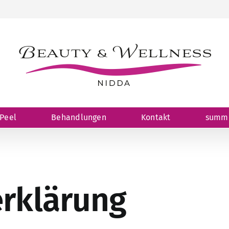
Peel
Behandlungen
Kontakt
summe
rklärung