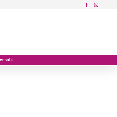
Facebook
Instagram
r sale