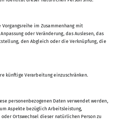
lche Vorgangsreihe im Zusammenhang mit
 Anpassung oder Veränderung, das Auslesen, das
stellung, den Abgleich oder die Verknüpfung, die
re künftige Verarbeitung einzuschränken.
s diese personenbezogenen Daten verwendet werden,
um Aspekte bezüglich Arbeitsleistung,
rt oder Ortswechsel dieser natürlichen Person zu