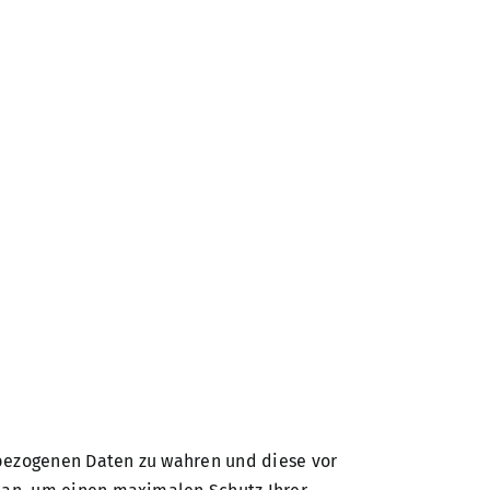
enbezogenen Daten zu wahren und diese vor