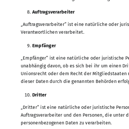
Auftragsverarbeiter
„Auftragsverarbeiter“ ist eine natürliche oder ju
Verantwortlichen verarbeitet.
Empfänger
„Empfänger“ ist eine natürliche oder juristische
unabhängig davon, ob es sich bei ihr um einen D
Unionsrecht oder dem Recht der Mitgliedstaaten 
dieser Daten durch die genannten Behörden erfol
Dritter
„Dritter“ ist eine natürliche oder juristische Pe
Auftragsverarbeiter und den Personen, die unter 
personenbezogenen Daten zu verarbeiten.