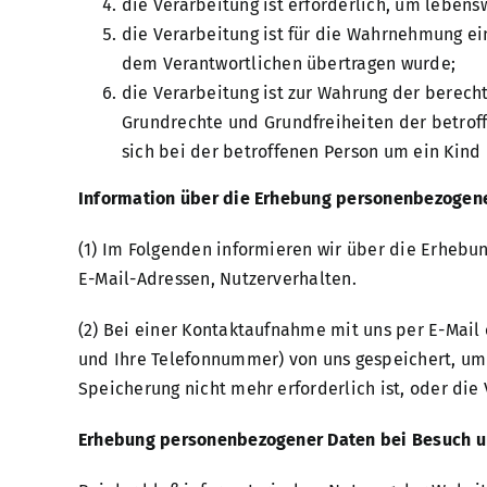
die Verarbeitung ist erforderlich, um lebens
die Verarbeitung ist für die Wahrnehmung eine
dem Verantwortlichen übertragen wurde;
die Verarbeitung ist zur Wahrung der berecht
Grundrechte und Grundfreiheiten der betrof
sich bei der betroffenen Person um ein Kind
Information über die Erhebung personenbezogen
(1) Im Folgenden informieren wir über die Erheb
E-Mail-Adressen, Nutzerverhalten.
(2) Bei einer Kontaktaufnahme mit uns per E-Mail 
und Ihre Telefonnummer) von uns gespeichert, um
Speicherung nicht mehr erforderlich ist, oder die
Erhebung personenbezogener Daten bei Besuch u